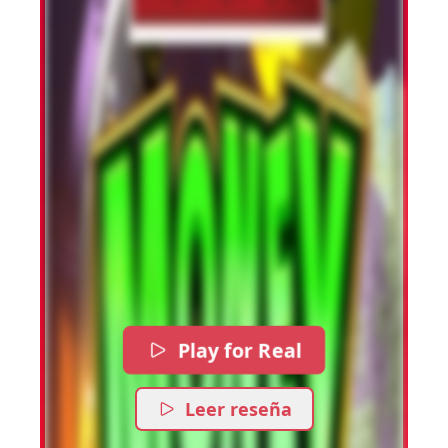
Play for Real
Leer reseña