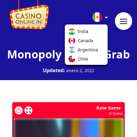
India
Canada
Monopoly Money Grab
Argentina
Chile
Updated:
enero 2, 2022
Rate Game
(
0
Votes)