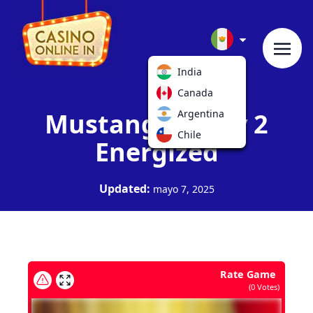
India
Canada
Mustang Money 2
Argentina
Chile
Energized
Updated:
mayo 7, 2025
Rate Game
(
0
Votes)