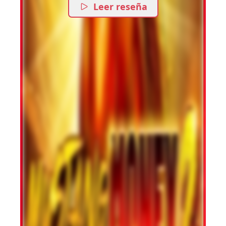
Leer reseña