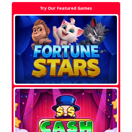
Try Our Featured Games