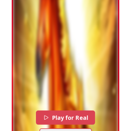
Play for Real