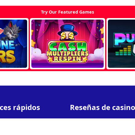
Try Our Featured Games
ces rápidos
Reseñas de casin
Novibet
s en vivo
Spin Casino