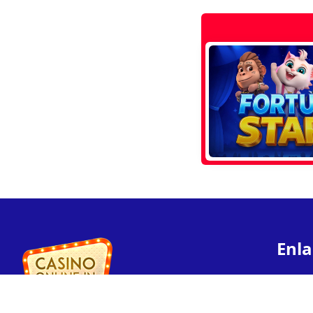
Enla
Bonos
Bienvenido a Casino Online In, la
Casino