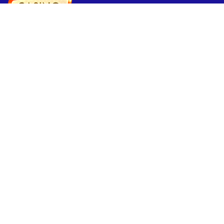
Bienvenido a Casino Online In, la máxima autoridad en
los mejores Casinos Online de México. Encuentre
reseñas exclusivas de casino, bonos y más
Enlaces rápidos
Bonos
Casinos en vivo
Sitemap
Reseñas de casinos
Novibet
Spin Casino