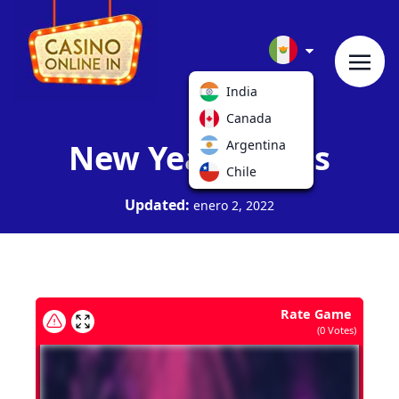
India
Canada
New Year Riches
Argentina
Chile
Updated:
enero 2, 2022
Rate Game
(
0
Votes)