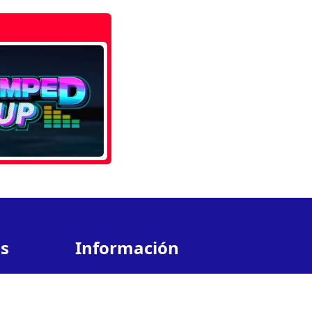
os
Información
Casinos en linea
Nuevos casinos