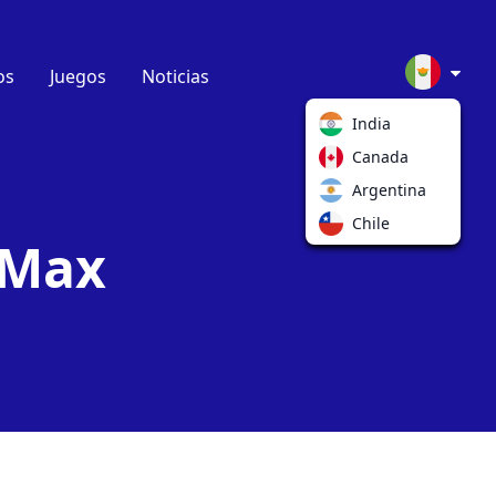
os
Juegos
Noticias
India
Canada
Argentina
Chile
eMax