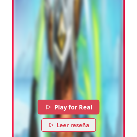
Play for Real
Leer reseña