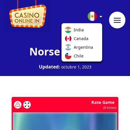
India
Canada
Norse Legend
Argentina
Chile
Updated:
octubre 1, 2023
Rate Game
(
0
Votes)