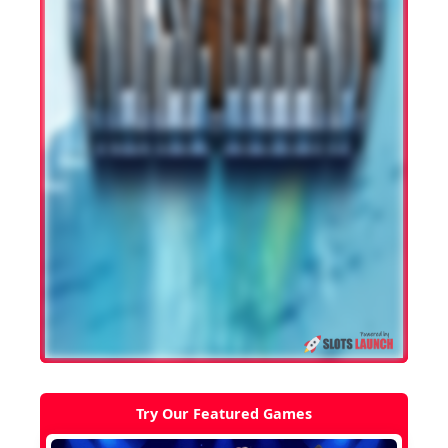
Try Our Featured Games