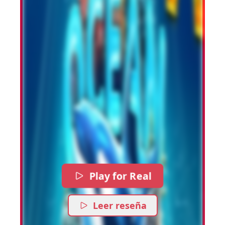
Play for Real
Leer reseña