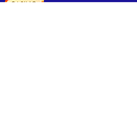
Bienvenido a Casino Online In, la máxima autoridad en
los mejores Casinos Online de México. Encuentre
reseñas exclusivas de casino, bonos y más
Enlaces rápidos
Bonos
Casinos en vivo
Sitemap
Reseñas de casinos
Novibet
Spin Casino