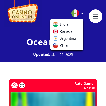
India
Canada
Ocean Kings
Argentina
Chile
Updated:
abril 22, 2025
Rate Game
(
0
Votes)