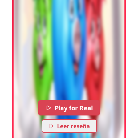
Play for Real
Leer reseña