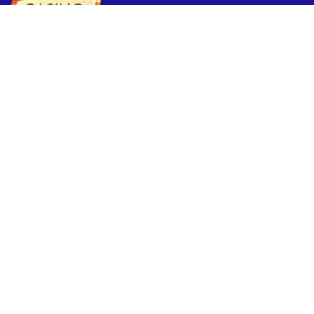
Bienvenido a Casino Online In, la máxima autoridad en
los mejores Casinos Online de México. Encuentre
reseñas exclusivas de casino, bonos y más
Enlaces rápidos
Bonos
Casinos en vivo
Sitemap
Reseñas de casinos
Novibet
Spin Casino