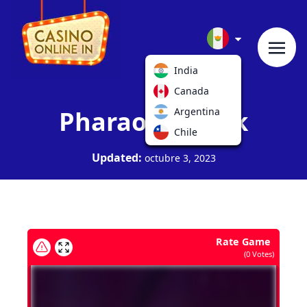
India
Canada
Pharaoh’s Book
Argentina
Chile
Updated:
octubre 3, 2023
Rate Game
(
0
Votes)