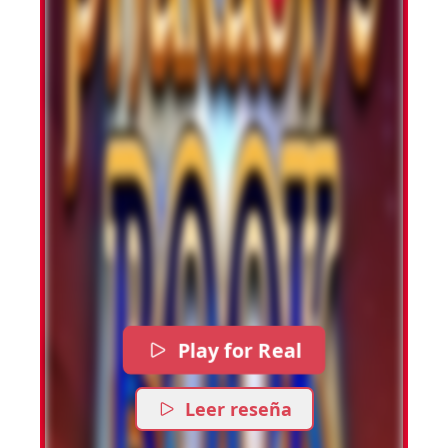
Play for Real
Leer reseña