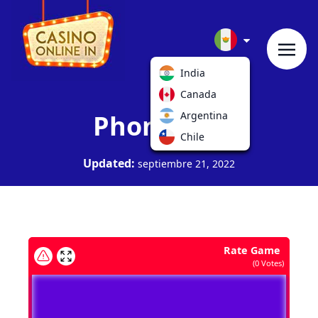
India
Canada
Phone Tag
Argentina
Chile
Updated:
septiembre 21, 2022
Rate Game
(
0
Votes)