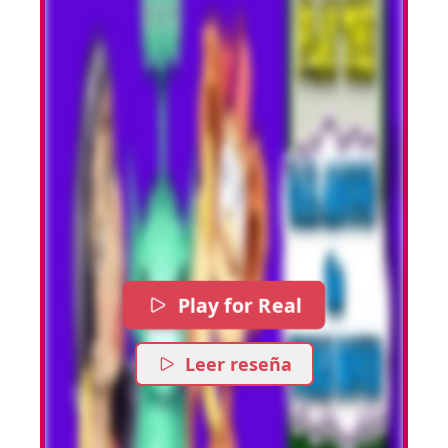
Play for Real
Leer reseña