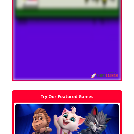
Try Our Featured Games