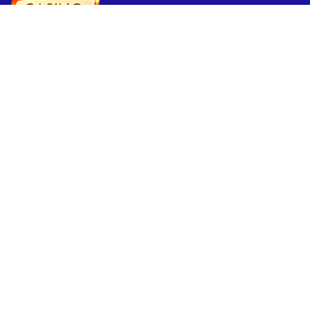
Bienvenido a Casino Online In, la máxima autoridad en
los mejores Casinos Online de México. Encuentre
reseñas exclusivas de casino, bonos y más
Enlaces rápidos
Bonos
Casinos en vivo
Sitemap
Reseñas de casinos
Novibet
Spin Casino