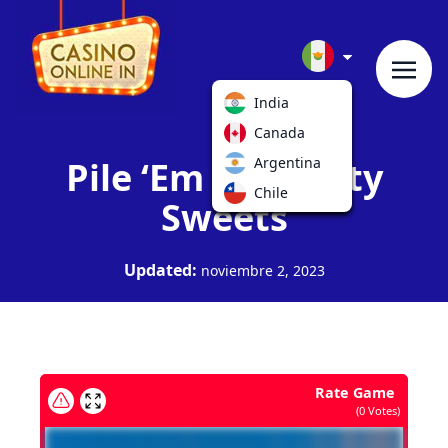
India
Canada
Pile ‘Em Up Frosty
Argentina
Chile
Sweets
Updated:
noviembre 2, 2023
Rate Game
(
0
Votes)