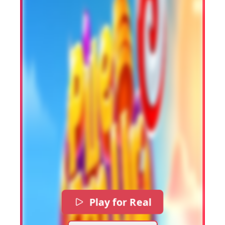
Play for Real