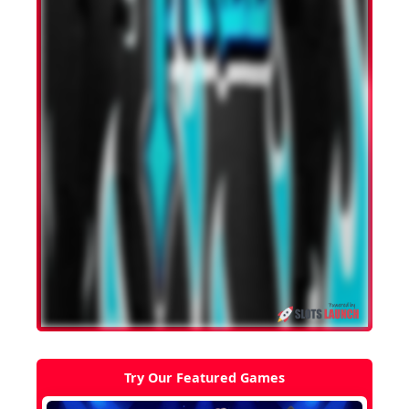
Try Our Featured Games