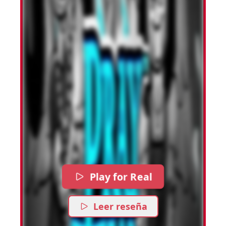
Play for Real
Leer reseña