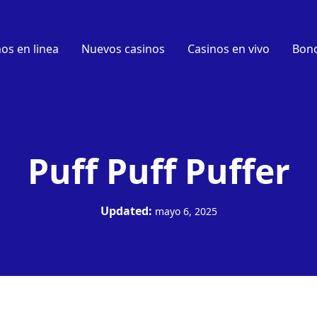
os en linea
Nuevos casinos
Casinos en vivo
Bon
Puff Puff Puffer
Updated:
mayo 6, 2025