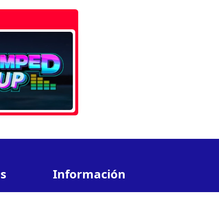
os
Información
Casinos en linea
Nuevos casinos