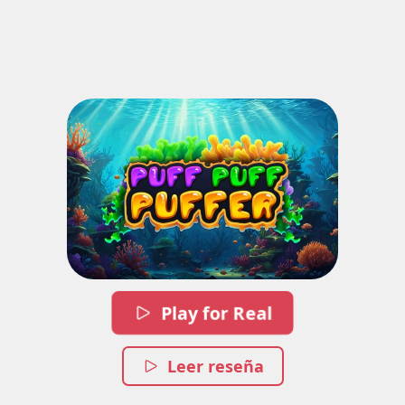
Play for Real
Leer reseña