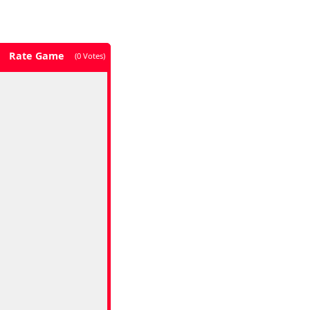
Rate Game
(
0
Votes)