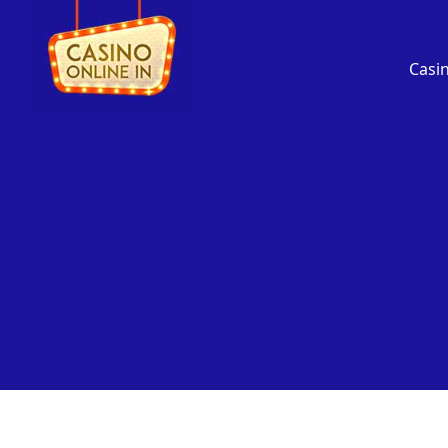
Casin