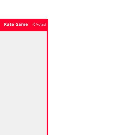
Rate Game
(
0
Votes)