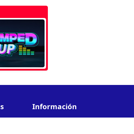
os
Información
Casinos en linea
Nuevos casinos