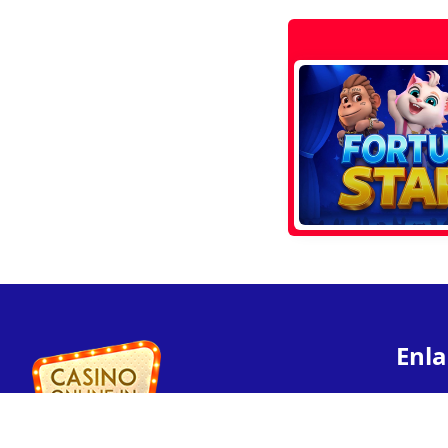
Enla
Bonos
Bienvenido a Casino Online In, la
Casino