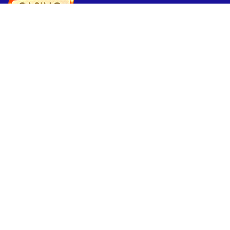
Bienvenido a Casino Online In, la máxima autoridad en
los mejores Casinos Online de México. Encuentre
reseñas exclusivas de casino, bonos y más
Enlaces rápidos
Bonos
Casinos en vivo
Sitemap
Reseñas de casinos
Novibet
Spin Casino