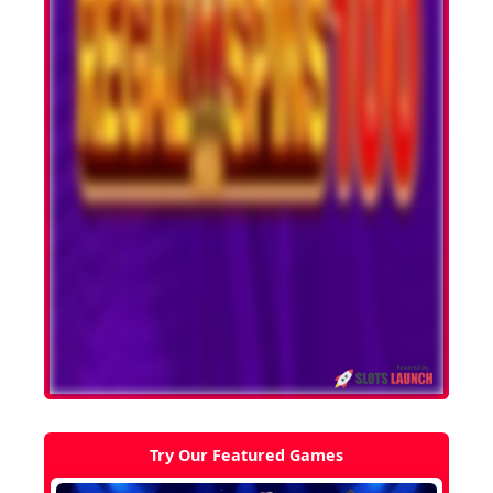
Try Our Featured Games