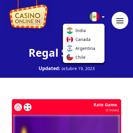
India
Canada
Regal Spins 40
Argentina
Chile
Updated:
octubre 19, 2023
Rate Game
(
0
Votes)