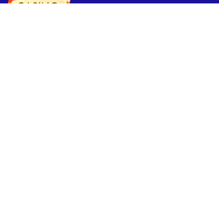
Bienvenido a Casino Online In, la máxima autoridad en
los mejores Casinos Online de México. Encuentre
reseñas exclusivas de casino, bonos y más
Enlaces rápidos
Bonos
Casinos en vivo
Sitemap
Reseñas de casinos
Novibet
Spin Casino