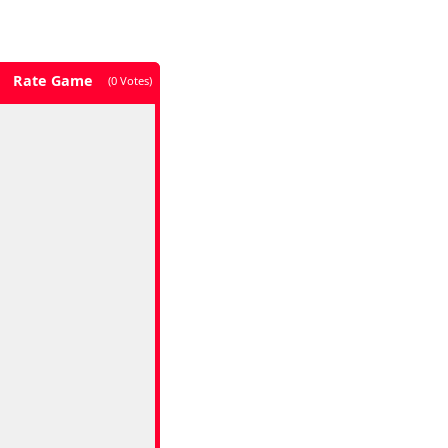
Rate Game
(
0
Votes)