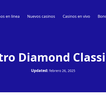
os en linea
Nuevos casinos
Casinos en vivo
Bon
tro Diamond Classi
Updated:
febrero 26, 2025