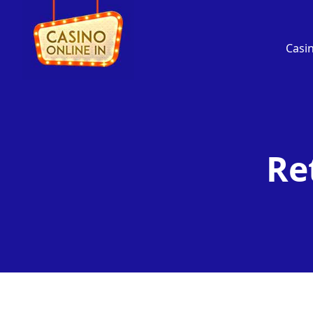
Casin
Re