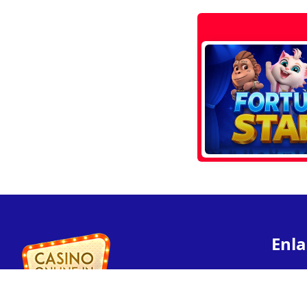
Enla
Bonos
Bienvenido a Casino Online In, la
Casino