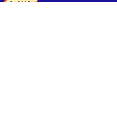
Bienvenido a Casino Online In, la máxima autoridad en
los mejores Casinos Online de México. Encuentre
reseñas exclusivas de casino, bonos y más
Enlaces rápidos
Bonos
Casinos en vivo
Sitemap
Reseñas de casinos
Novibet
Spin Casino