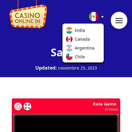
India
Canada
Santa
Argentina
Chile
Updated:
noviembre 25, 2023
Rate Game
(
0
Votes)