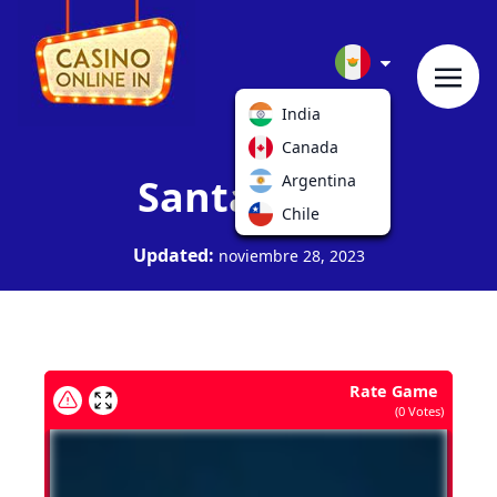
India
Canada
Santa’s Inn
Argentina
Chile
Updated:
noviembre 28, 2023
Rate Game
(
0
Votes)