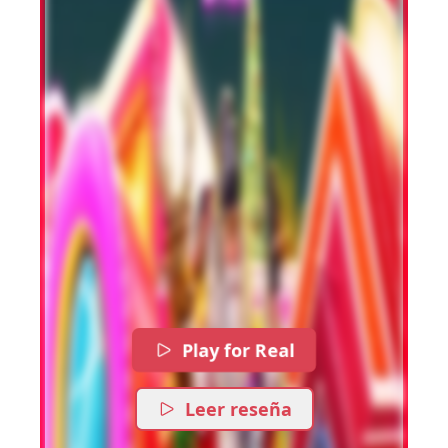
Play for Real
Leer reseña