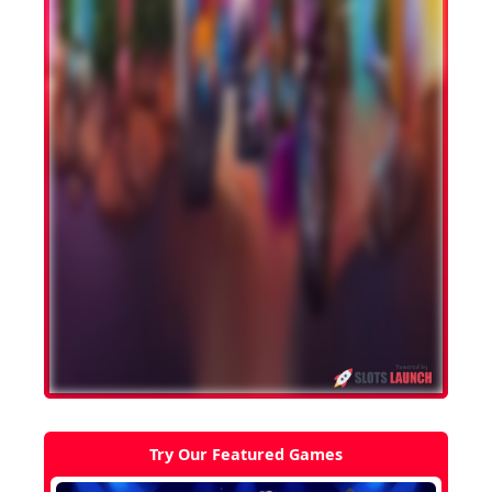
Try Our Featured Games