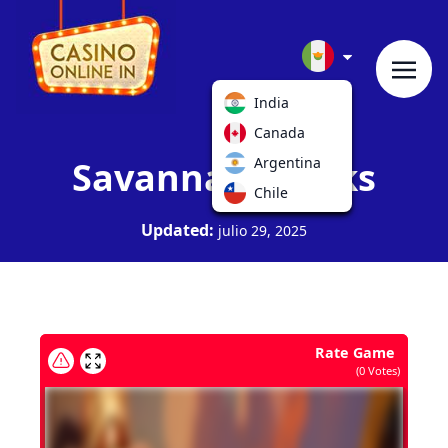
India
Canada
Savannah Stacks
Argentina
Chile
Updated:
julio 29, 2025
Rate Game
(
0
Votes)