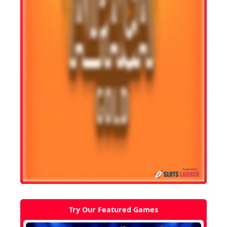
Try Our Featured Games