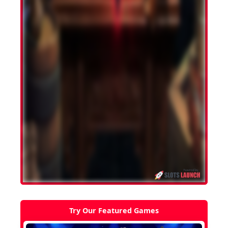
Try Our Featured Games