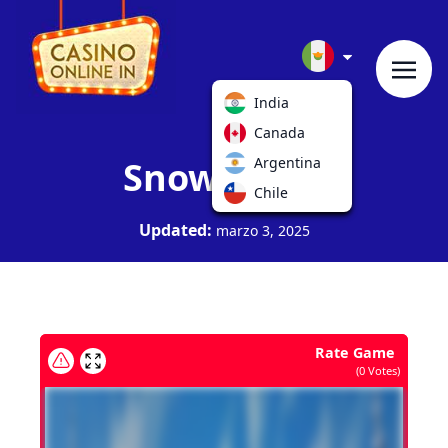
India
Canada
Snow Lords
Argentina
Chile
Updated:
marzo 3, 2025
Rate Game
(
0
Votes)