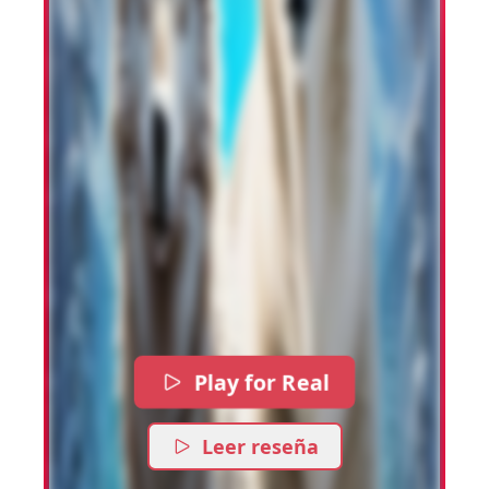
Play for Real
Leer reseña