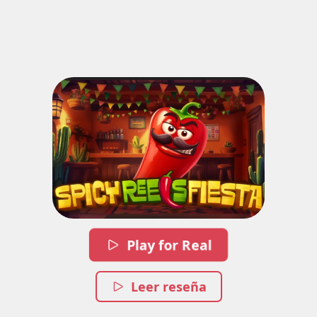
Play for Real
Leer reseña