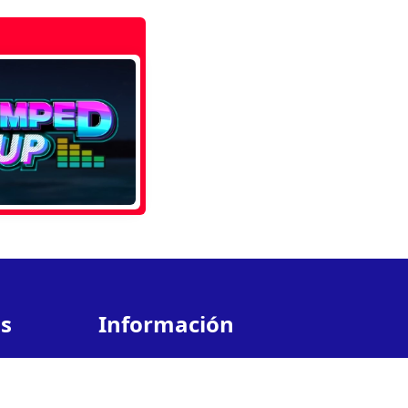
os
Información
Casinos en linea
Nuevos casinos