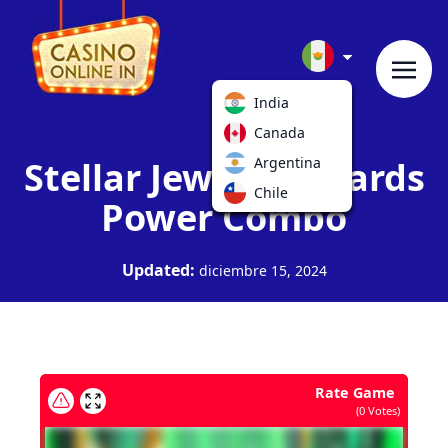
India
Canada
Stellar Jewels Rewards
Argentina
Chile
Power Combo
Updated:
diciembre 15, 2024
Rate Game
(
0
Votes)