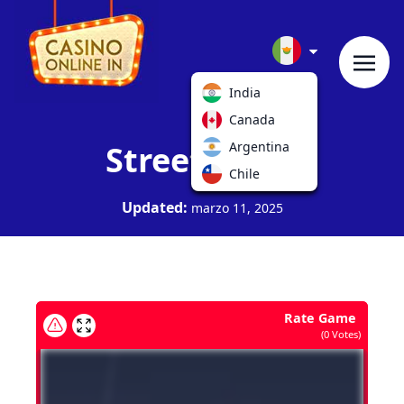
India
Canada
Street Ninja
Argentina
Chile
Updated:
marzo 11, 2025
Rate Game
(
0
Votes)