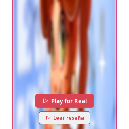
Play for Real
Leer reseña