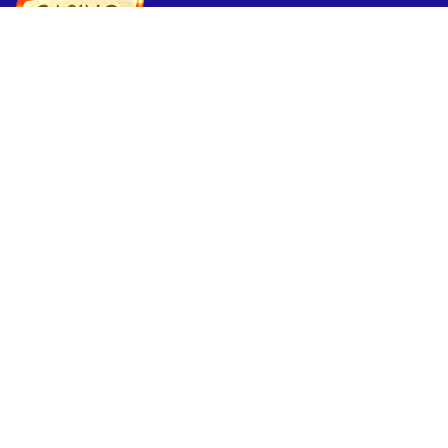
Bienvenido a Casino Online In, la máxima autoridad en
los mejores Casinos Online de México. Encuentre
reseñas exclusivas de casino, bonos y más
Enlaces rápidos
Bonos
Casinos en vivo
Sitemap
Reseñas de casinos
Novibet
Spin Casino