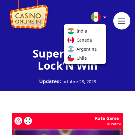
India
Canada
Super Cherry
Argentina
Chile
Lock’N’Win
Updated:
octubre 28, 2023
Rate Game
(
0
Votes)