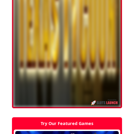
Try Our Featured Games