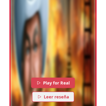
Play for Real
Leer reseña