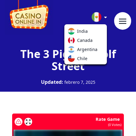
India
Canada
The 3 Pigs of Wolf
Argentina
Chile
Street
Updated:
febrero 7, 2025
Rate Game
(
0
Votes)