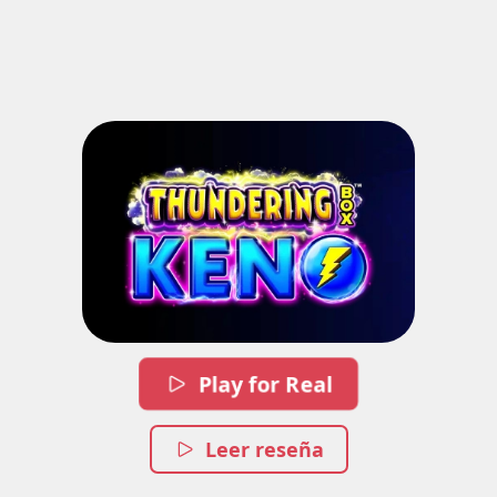
Play for Real
Leer reseña