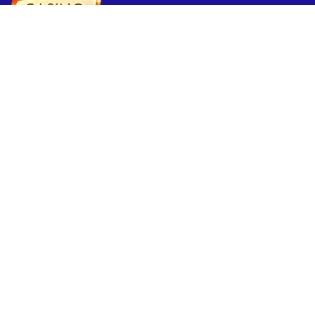
Bienvenido a Casino Online In, la máxima autoridad en
los mejores Casinos Online de México. Encuentre
reseñas exclusivas de casino, bonos y más
Enlaces rápidos
Bonos
Casinos en vivo
Sitemap
Reseñas de casinos
Novibet
Spin Casino