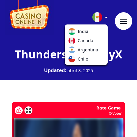
India
Canada
Thunderstruck FlyX
Argentina
Chile
Updated:
abril 8, 2025
Rate Game
(
0
Votes)