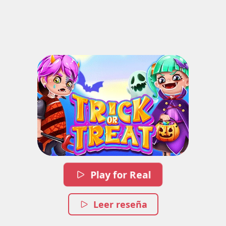
Play for Real
Leer reseña