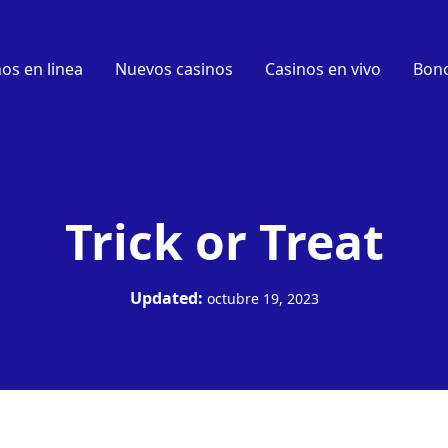
os en linea
Nuevos casinos
Casinos en vivo
Bon
Trick or Treat
Updated:
octubre 19, 2023