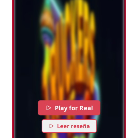
Play for Real
Leer reseña