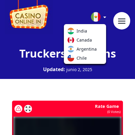
India
Canada
Truckers vs Aliens
Argentina
Chile
Updated:
junio 2, 2025
Rate Game
(
0
Votes)