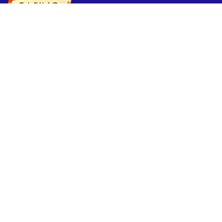
Bienvenido a Casino Online In, la máxima autoridad en
los mejores Casinos Online de México. Encuentre
reseñas exclusivas de casino, bonos y más
Enlaces rápidos
Bonos
Casinos en vivo
Sitemap
Reseñas de casinos
Novibet
Spin Casino