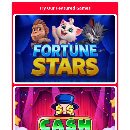
Try Our Featured Games