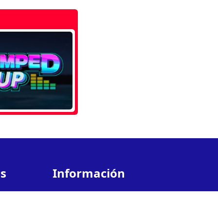
os
Información
Casinos en linea
Nuevos casinos