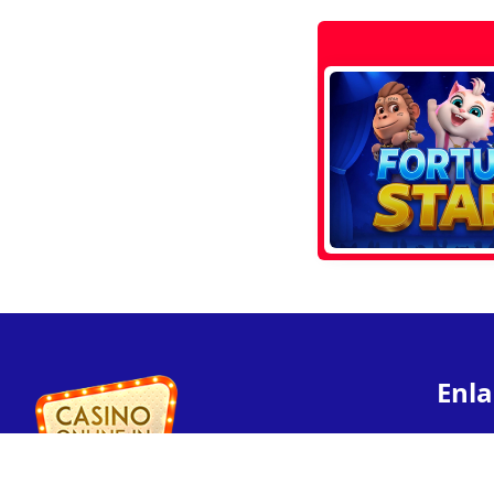
Enla
Bonos
Bienvenido a Casino Online In, la
Casino