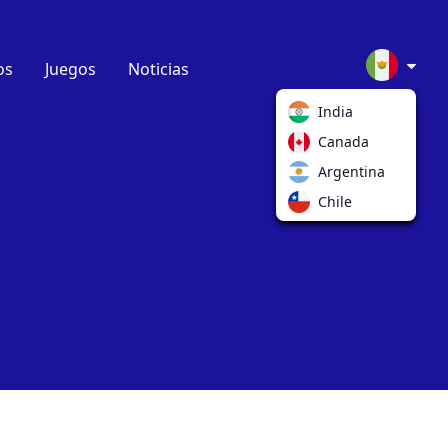
os
Juegos
Noticias
India
Canada
Argentina
Chile