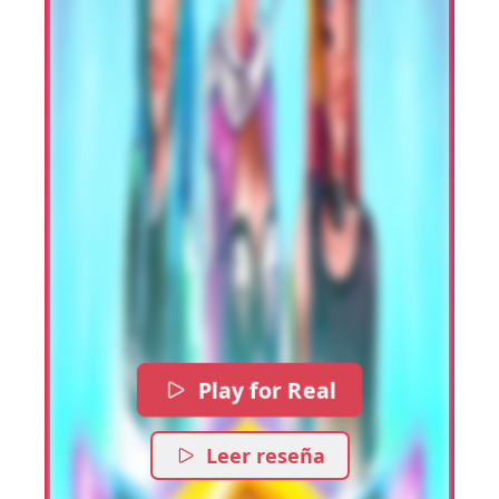
Play for Real
Leer reseña