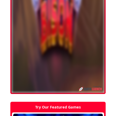
Try Our Featured Games