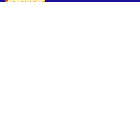
Bienvenido a Casino Online In, la máxima autoridad en
los mejores Casinos Online de México. Encuentre
reseñas exclusivas de casino, bonos y más
Enlaces rápidos
Bonos
Casinos en vivo
Sitemap
Reseñas de casinos
Novibet
Spin Casino