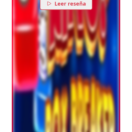
Leer reseña