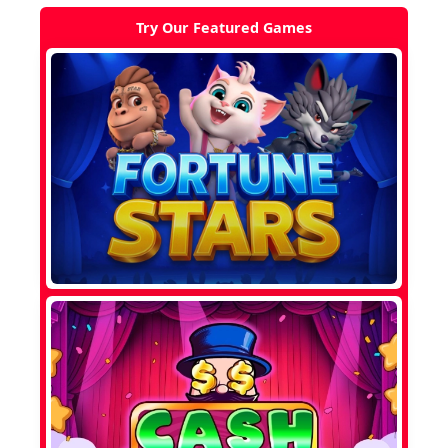
Try Our Featured Games