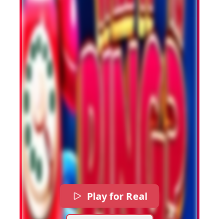
Play for Real