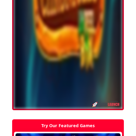
Try Our Featured Games