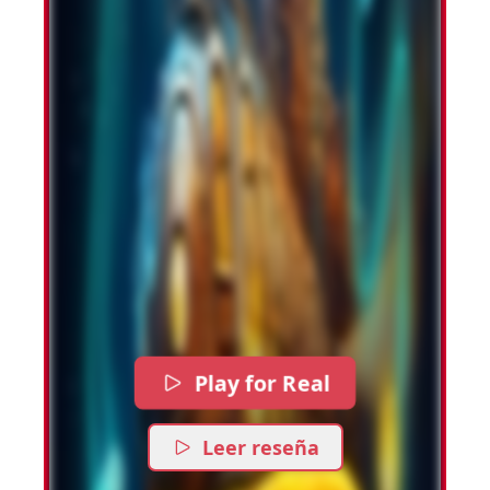
Play for Real
Leer reseña