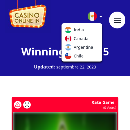
India
Canada
Winning Clover 5
Argentina
Chile
Updated:
septiembre 22, 2023
Rate Game
(
0
Votes)