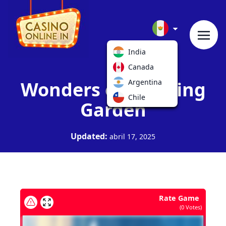
India
Canada
Wonders of Hanging
Argentina
Chile
Garden
Updated:
abril 17, 2025
Rate Game
(
0
Votes)