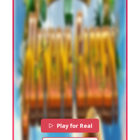
Play for Real