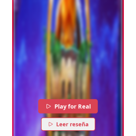
Play for Real
Leer reseña